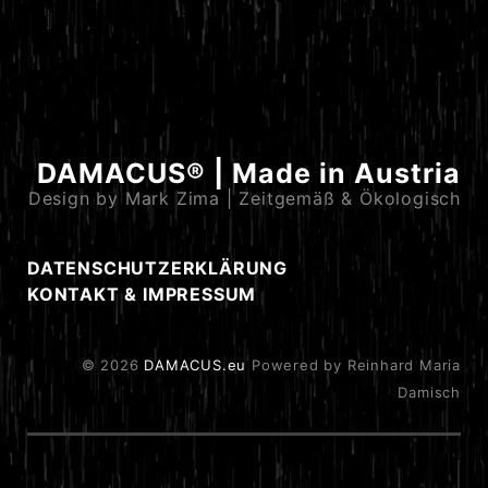
DAMACUS® | Made in Austria
Design by Mark Zima | Zeitgemäß & Ökologisch
DATENSCHUTZERKLÄRUNG
KONTAKT & IMPRESSUM
© 2026
DAMACUS.eu
Powered by Reinhard Maria
Damisch