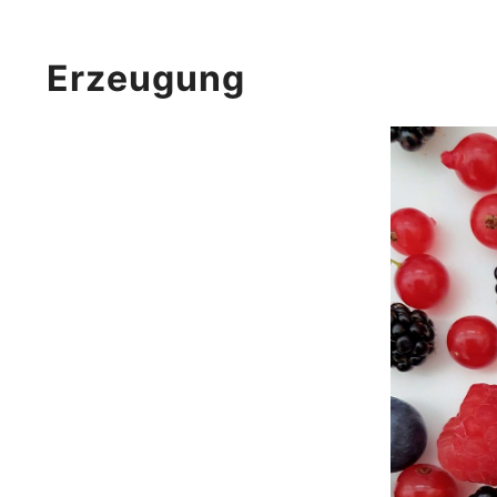
Erzeugung