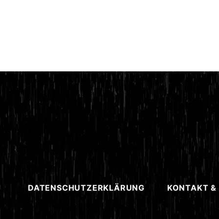
DATENSCHUTZERKLÄRUNG
KONTAKT &