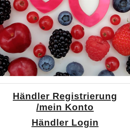
Händler Registrierung
/mein Konto
Händler Login