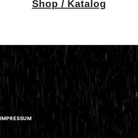
Shop / Katalog
 IMPRESSUM