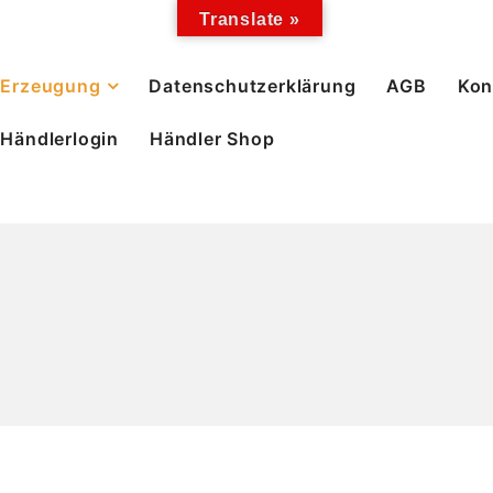
Translate »
Erzeugung
Datenschutzerklärung
AGB
Kon
Händlerlogin
Händler Shop