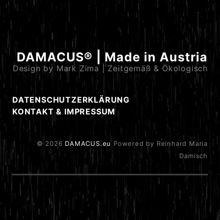
DAMACUS® | Made in Austria
Design by Mark Zima | Zeitgemäß & Ökologisch
DATENSCHUTZERKLÄRUNG
KONTAKT & IMPRESSUM
© 2026
DAMACUS.eu
Powered by Reinhard Maria
Damisch