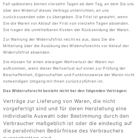
Fall spätestens binnen vierzehn Tagen ab dem Tag, an dem Sie uns
über den Widerruf dieses Vertrags unterrichten, an uns
zurückzusenden oder zu übergeben. Die Frist ist gewahrt, wenn
Sie die Waren vor Ablauf der Frist von vierzehn Tagen absenden.
Sie tragen die unmittelbaren Kosten der Rücksendung der Waren.
Zur Wahrung der Widerrufsfrist reicht es aus, dass Sie die
Mitteilung über die Ausübung des Widerrufsrechts vor Ablauf der
Widerrufsfrist absenden.
Sie müssen für einen etwaigen Wertverlust der Waren nur
aufkommen, wenn dieser Wertverlust auf einen zur Prüfung der
Beschaffenheit, Eigenschaften und Funktionsweise der Waren nicht
notwendigen Umgang mit Ihnen zurückzuführen ist.
Das Widerrufsrecht besteht nicht bei den folgenden Verträgen:
Verträge zur Lieferung von Waren, die nicht
vorgefertigt sind und für deren Herstellung eine
individuelle Auswahl oder Bestimmung durch den
Verbraucher maßgeblich ist oder die eindeutig auf
die persönlichen Bedürfnisse des Verbrauchers
zugeschnitten sind.