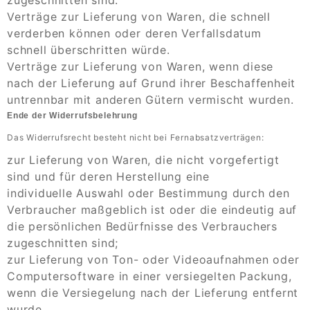
Verträge zur Lieferung von Waren, die schnell
verderben können oder deren Verfallsdatum
schnell überschritten würde.
Verträge zur Lieferung von Waren, wenn diese
nach der Lieferung auf Grund ihrer Beschaffenheit
untrennbar mit anderen Gütern vermischt wurden.
Ende der Widerrufsbelehrung
Das Widerrufsrecht besteht nicht bei Fernabsatzverträgen:
zur Lieferung von Waren, die nicht vorgefertigt
sind und für deren Herstellung eine
individuelle Auswahl oder Bestimmung durch den
Verbraucher maßgeblich ist oder die eindeutig auf
die persönlichen Bedürfnisse des Verbrauchers
zugeschnitten sind;
zur Lieferung von Ton- oder Videoaufnahmen oder
Computersoftware in einer versiegelten Packung,
wenn die Versiegelung nach der Lieferung entfernt
wurde.