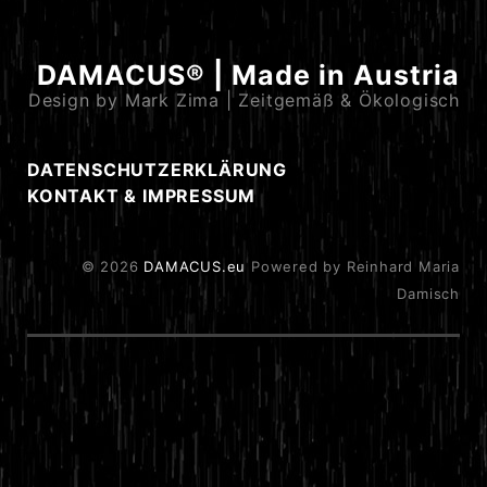
DAMACUS® | Made in Austria
Design by Mark Zima | Zeitgemäß & Ökologisch
DATENSCHUTZERKLÄRUNG
KONTAKT & IMPRESSUM
© 2026
DAMACUS.eu
Powered by Reinhard Maria
Damisch