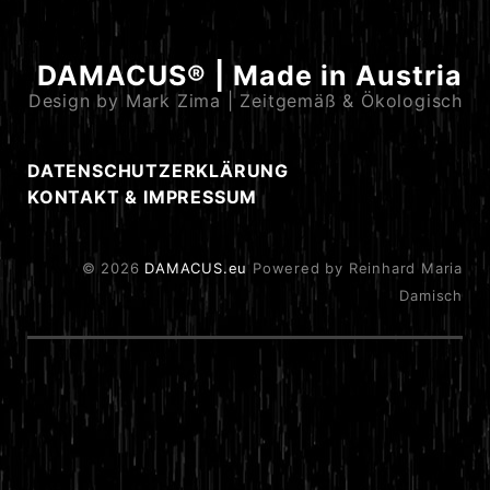
DAMACUS® | Made in Austria
Design by Mark Zima | Zeitgemäß & Ökologisch
DATENSCHUTZERKLÄRUNG
KONTAKT & IMPRESSUM
© 2026
DAMACUS.eu
Powered by Reinhard Maria
Damisch