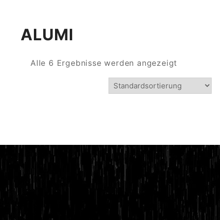
ALUMI
Alle 6 Ergebnisse werden angezeigt