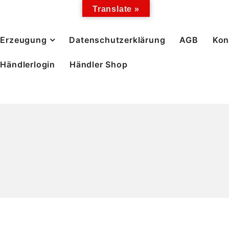
Translate »
Erzeugung
Datenschutzerklärung
AGB
Kon
Händlerlogin
Händler Shop