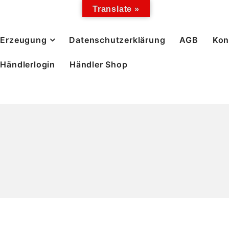
Translate »
Erzeugung
Datenschutzerklärung
AGB
Kon
Händlerlogin
Händler Shop