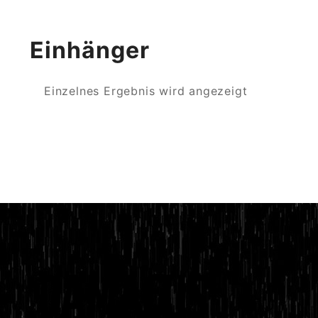
Einhänger
Einzelnes Ergebnis wird angezeigt