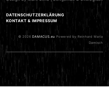
DATENSCHUTZERKLÄRUNG
KONTAKT & IMPRESSUM
© 2026
DAMACUS.eu
Powered by Reinhard Maria
Damisch