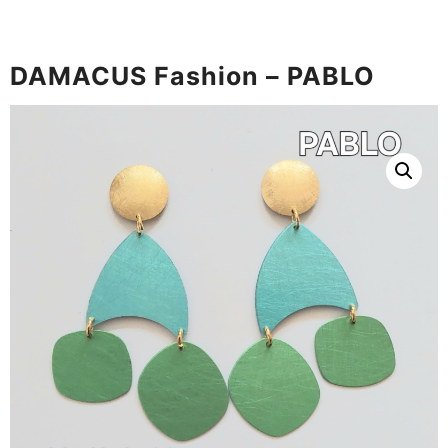
DAMACUS Fashion – PABLO