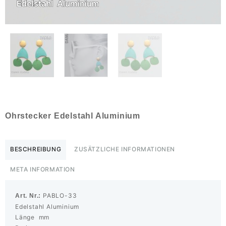
Ohrstecker Edelstahl Aluminium
BESCHREIBUNG
ZUSÄTZLICHE INFORMATIONEN
META INFORMATION
PABLO-33
Art. Nr.:
Edelstahl Aluminium
Länge mm