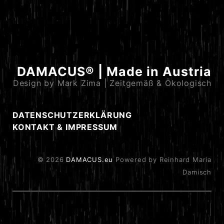
DAMACUS® | Made in Austria
Design by Mark Zima | Zeitgemäß & Ökologisch
DATENSCHUTZERKLÄRUNG
KONTAKT & IMPRESSUM
© 2026
DAMACUS.eu
Powered by Reinhard Maria
Damisch