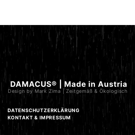
DAMACUS® | Made in Austria
Design by Mark Zima | Zeitgemäß & Ökologisch
DATENSCHUTZERKLÄRUNG
KONTAKT & IMPRESSUM