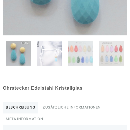
Ohrstecker Edelstahl Kristallglas
BESCHREIBUNG
ZUSÄTZLICHE INFORMATIONEN
META INFORMATION