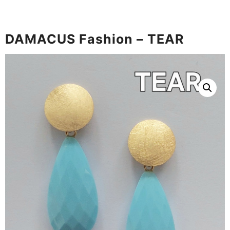
DAMACUS Fashion – TEAR