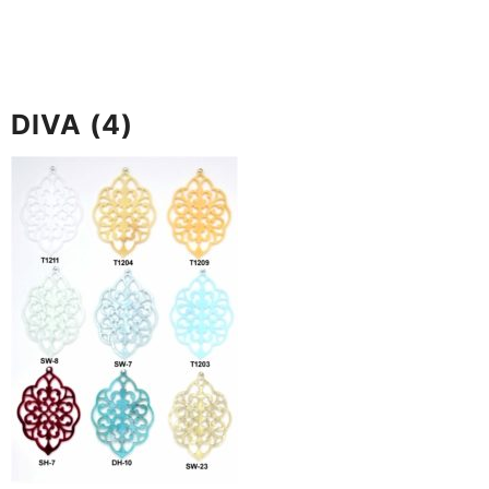
DIVA (4)