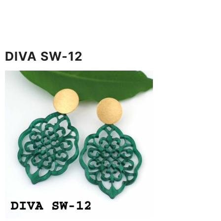
DIVA SW-12