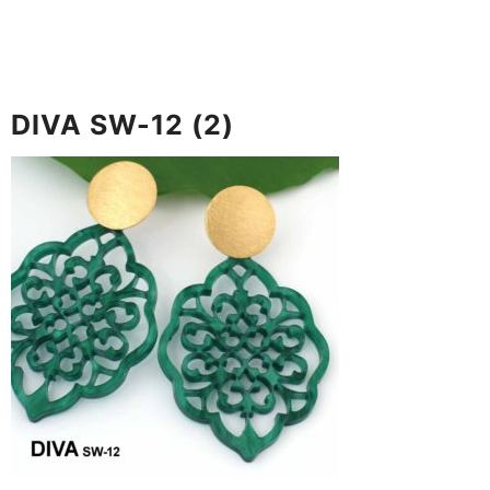
DIVA SW-12 (2)