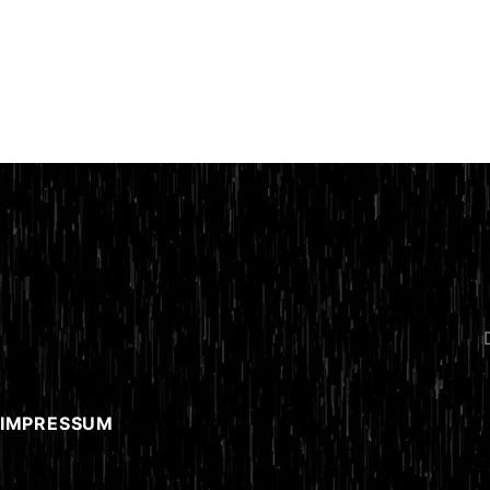
 IMPRESSUM