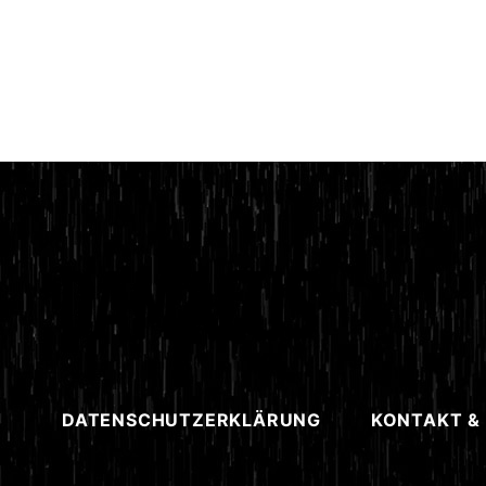
DATENSCHUTZERKLÄRUNG
KONTAKT &