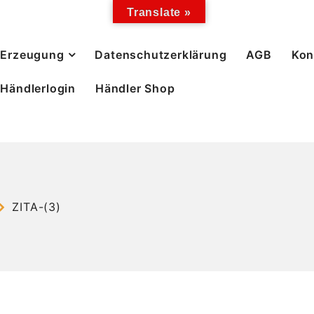
Translate »
Erzeugung
Datenschutzerklärung
AGB
Kon
Händlerlogin
Händler Shop
ZITA-(3)