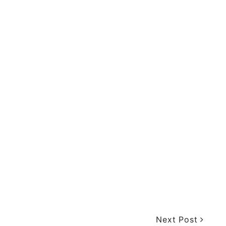
Next Post