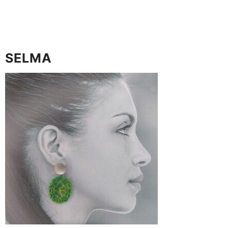
SELMA