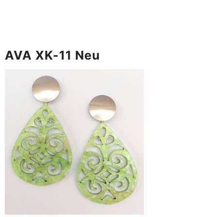
AVA XK-11 Neu