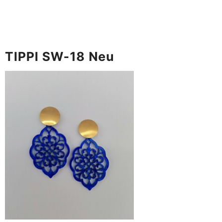
TIPPI SW-18 Neu