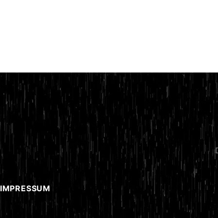
 IMPRESSUM