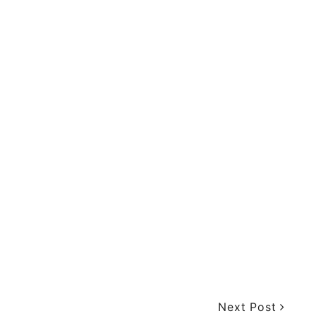
Next Post