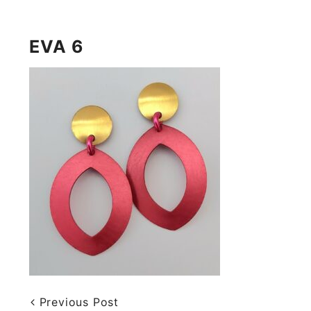
EVA 6
Previous Post