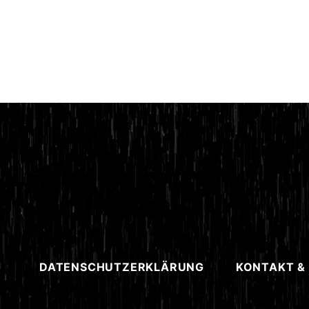
DATENSCHUTZERKLÄRUNG
KONTAKT &