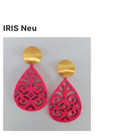
IRIS Neu