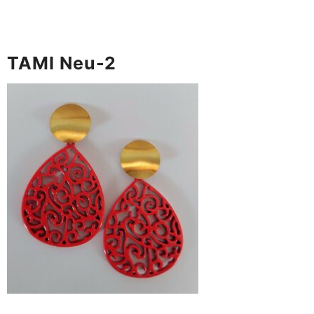
TAMI Neu-2