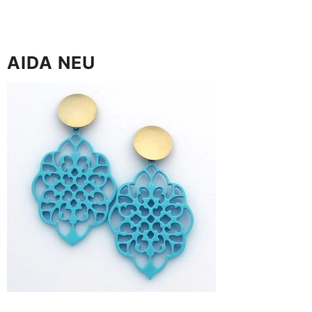
AIDA NEU