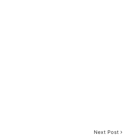
Next Post