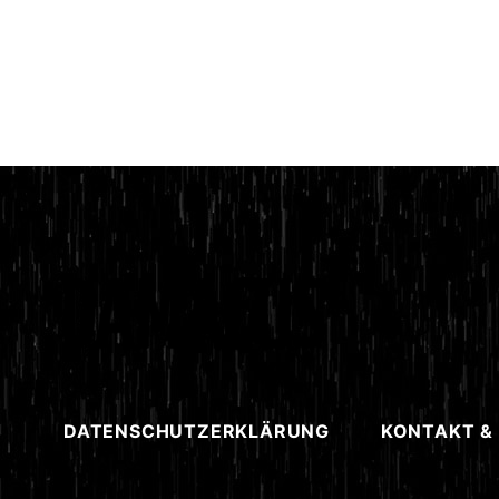
DATENSCHUTZERKLÄRUNG
KONTAKT &