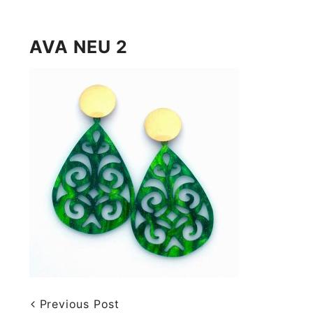
AVA NEU 2
Previous Post