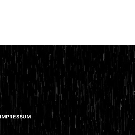
 IMPRESSUM