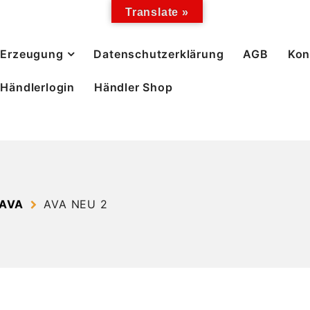
Translate »
Erzeugung
Datenschutzerklärung
AGB
Kon
Händlerlogin
Händler Shop
 AVA
AVA NEU 2