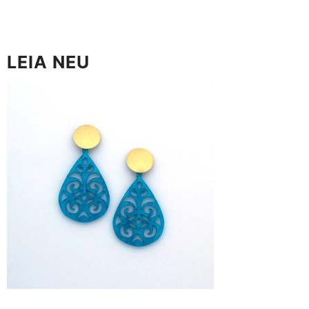
LEIA NEU