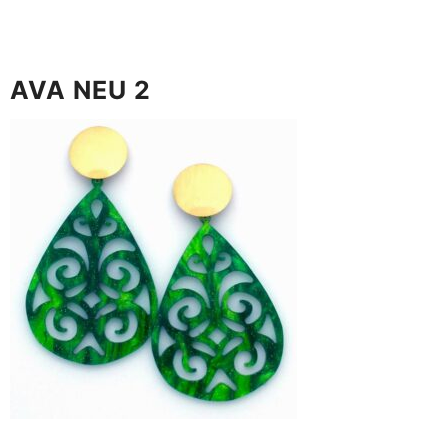
AVA NEU 2