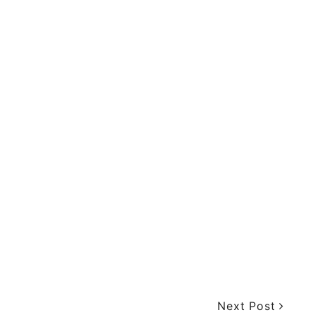
Next Post