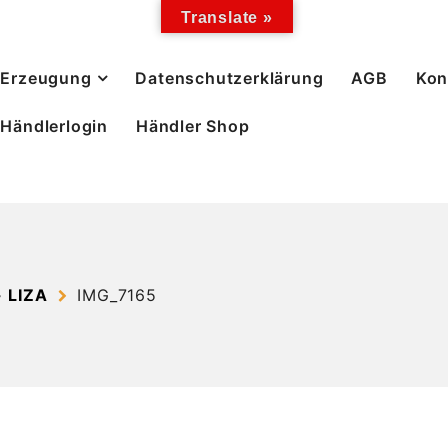
Translate »
Erzeugung
Datenschutzerklärung
AGB
Kon
Händlerlogin
Händler Shop
 LIZA
IMG_7165