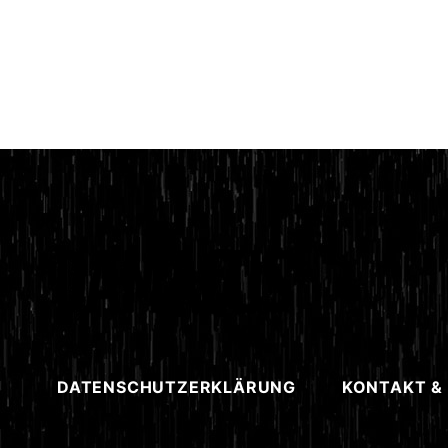
DATENSCHUTZERKLÄRUNG
KONTAKT &