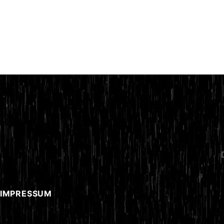
 IMPRESSUM