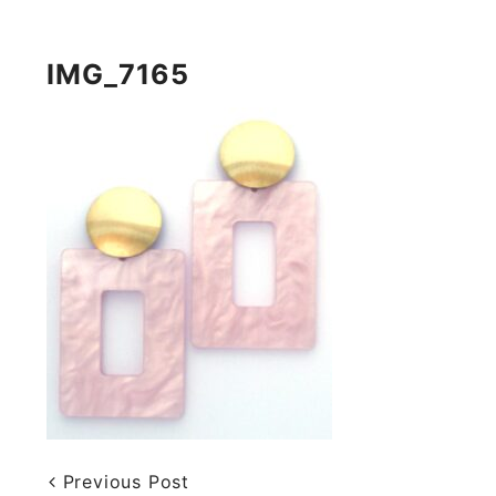
IMG_7165
Previous Post