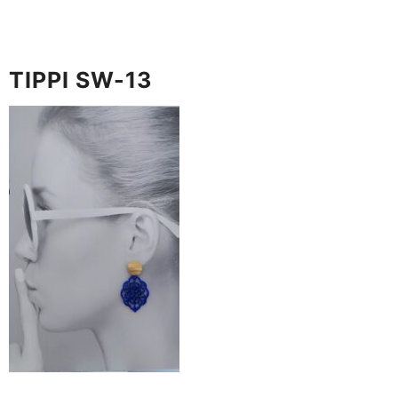
TIPPI SW-13