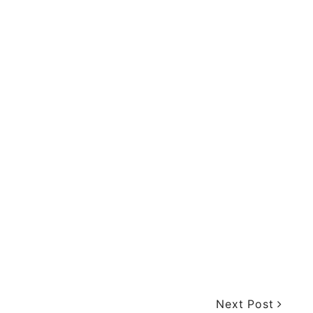
Next Post