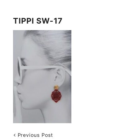
TIPPI SW-17
Previous Post