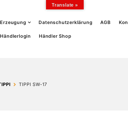
Translate »
Erzeugung
Datenschutzerklärung
AGB
Kon
Händlerlogin
Händler Shop
IPPI
TIPPI SW-17