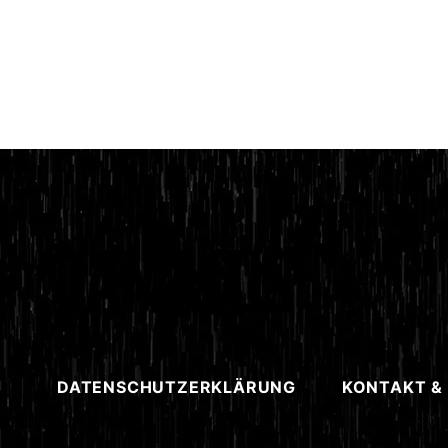
DATENSCHUTZERKLÄRUNG
KONTAKT &