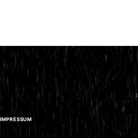
 IMPRESSUM