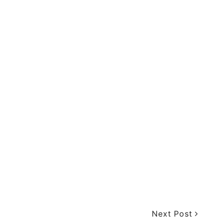
Next Post