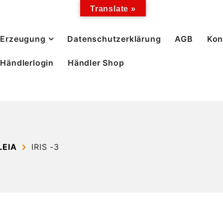
Translate »
Erzeugung
Datenschutzerklärung
AGB
Kon
Händlerlogin
Händler Shop
LEIA
IRIS -3