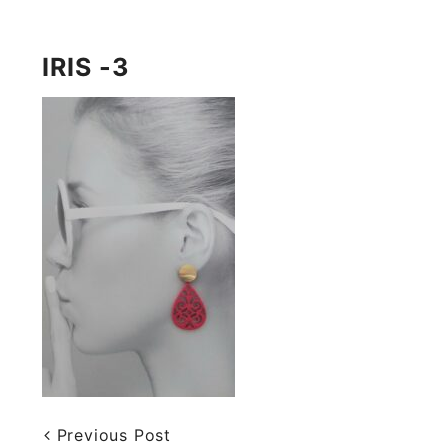
IRIS -3
Previous Post