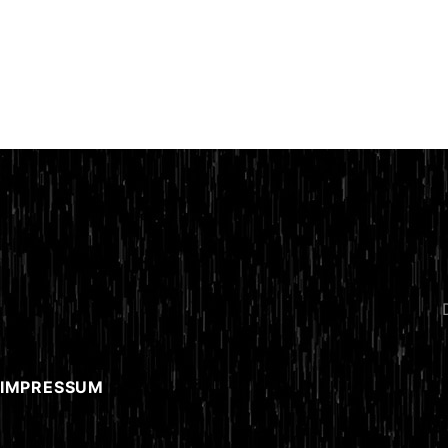
 IMPRESSUM