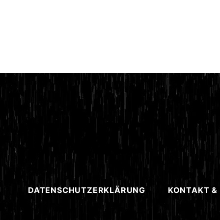
DATENSCHUTZERKLÄRUNG
KONTAKT &