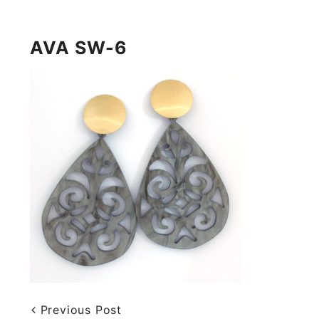
AVA SW-6
Previous Post