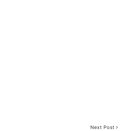
Next Post