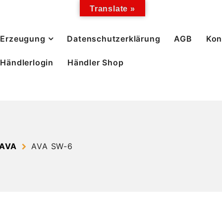
Translate »
Erzeugung
Datenschutzerklärung
AGB
Kon
Händlerlogin
Händler Shop
 AVA
AVA SW-6