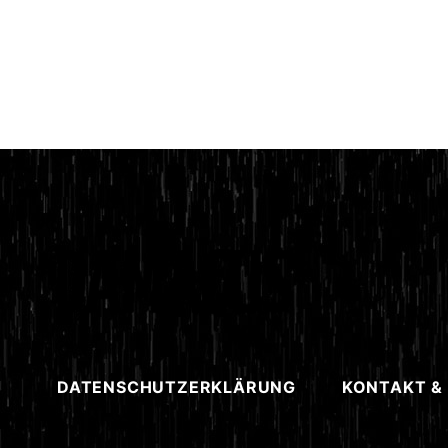
DATENSCHUTZERKLÄRUNG
KONTAKT &