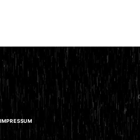
 IMPRESSUM