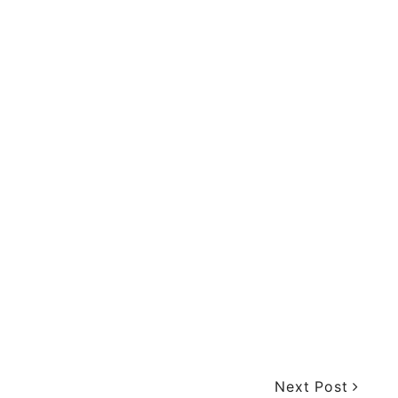
Next Post