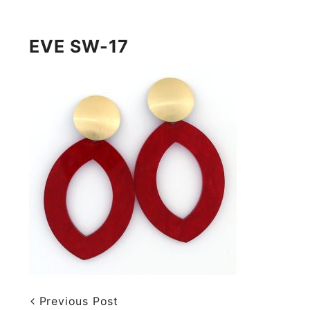
EVE SW-17
Previous Post