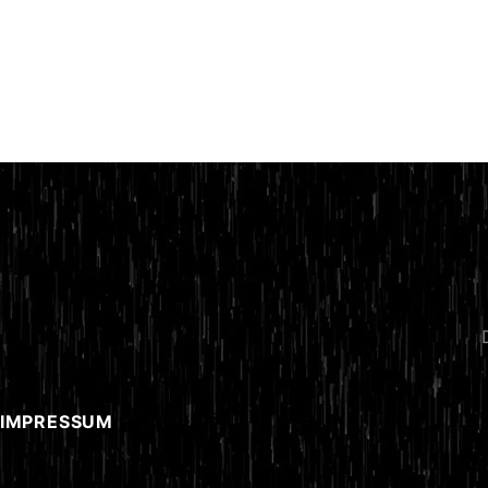
 IMPRESSUM