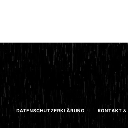
DATENSCHUTZERKLÄRUNG
KONTAKT &