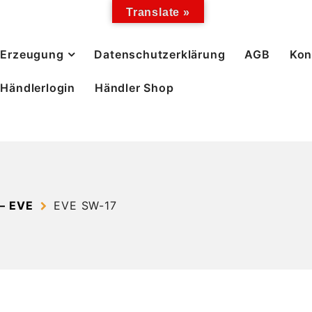
Translate »
Erzeugung
Datenschutzerklärung
AGB
Kon
Händlerlogin
Händler Shop
– EVE
EVE SW-17