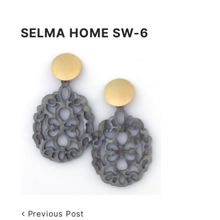
SELMA HOME SW-6
Previous Post