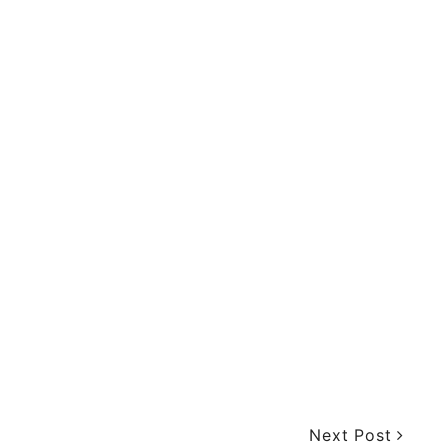
Next Post