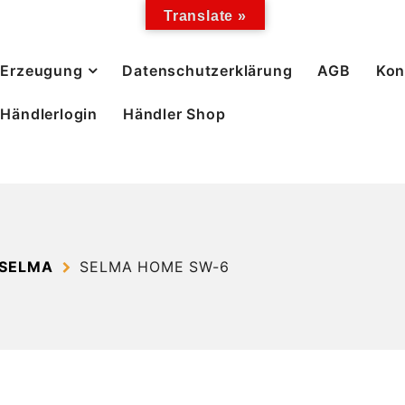
Translate »
Erzeugung
Datenschutzerklärung
AGB
Kon
Händlerlogin
Händler Shop
 SELMA
SELMA HOME SW-6