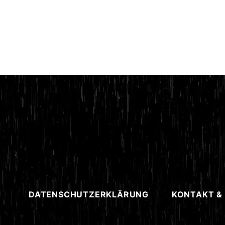
DATENSCHUTZERKLÄRUNG
KONTAKT &