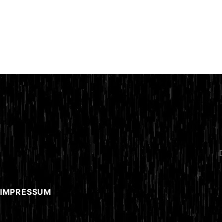
 IMPRESSUM