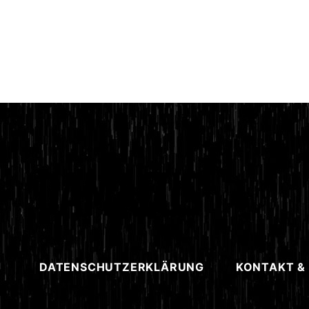
DATENSCHUTZERKLÄRUNG
KONTAKT &