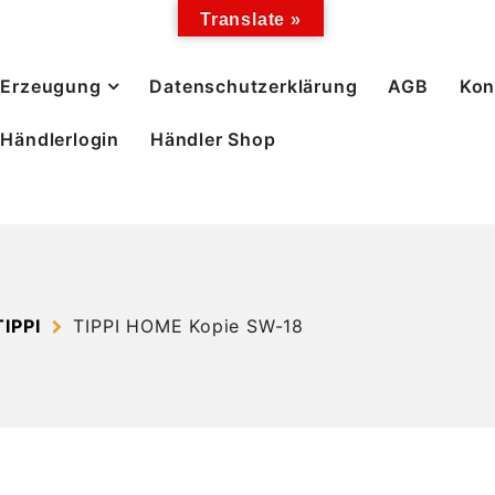
Translate »
Erzeugung
Datenschutzerklärung
AGB
Kon
Händlerlogin
Händler Shop
IPPI
TIPPI HOME Kopie SW-18