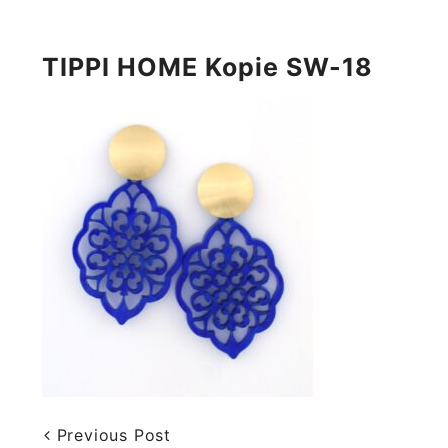
TIPPI HOME Kopie SW-18
Previous Post