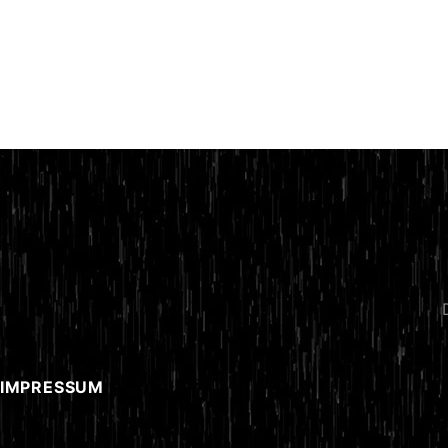
 IMPRESSUM