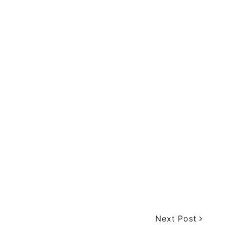
Next Post