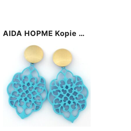
AIDA HOPME Kopie …