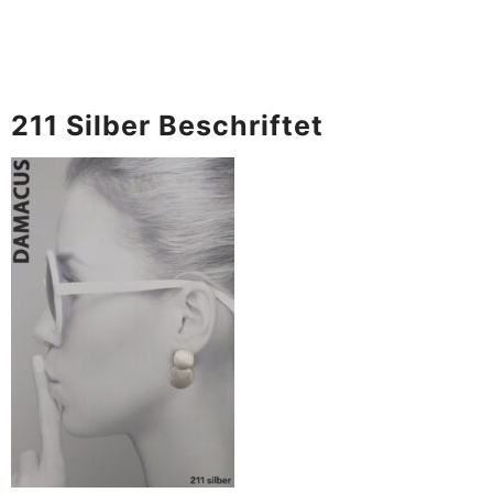
211 Silber Beschriftet