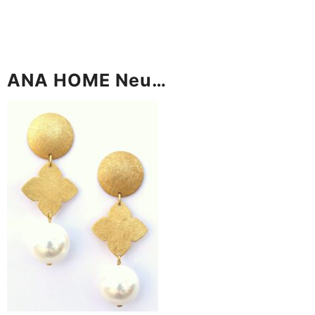
ANA HOME Neu…