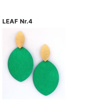
LEAF Nr.4