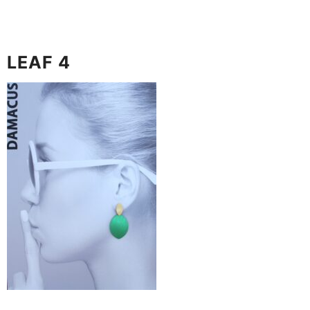
LEAF 4