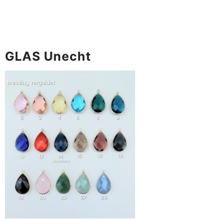
GLAS Unecht