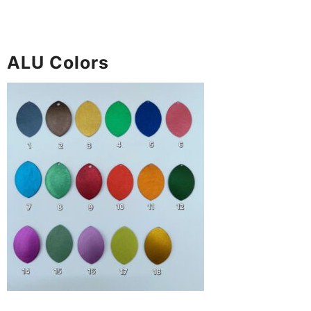
ALU Colors