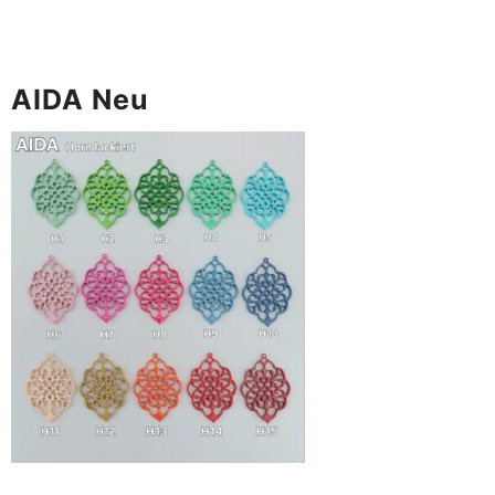
AIDA Neu