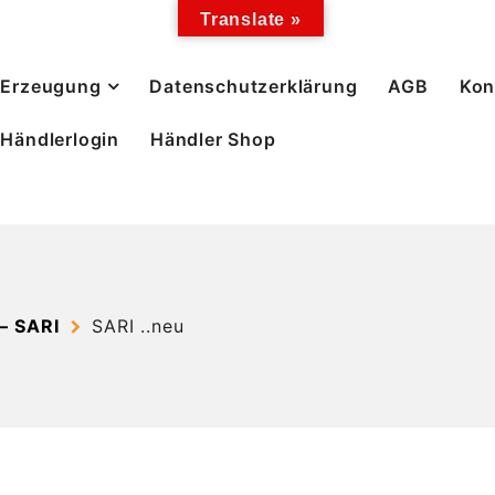
Translate »
Erzeugung
Datenschutzerklärung
AGB
Kon
Händlerlogin
Händler Shop
– SARI
SARI ..neu