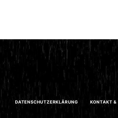
DATENSCHUTZERKLÄRUNG
KONTAKT &