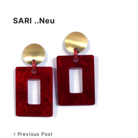
SARI ..neu
Previous Post