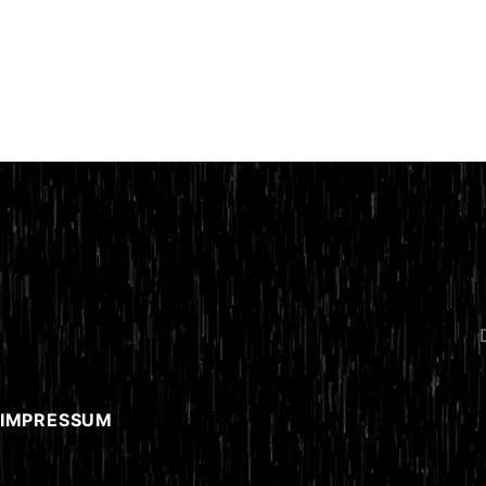
 IMPRESSUM