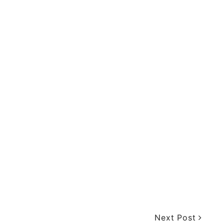
Next Post