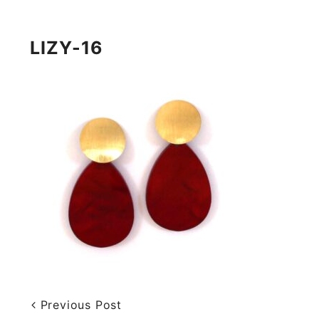
LIZY-16
Previous Post