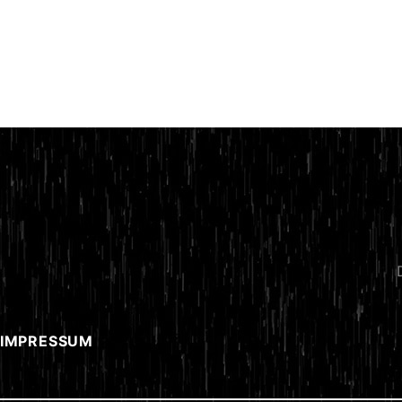
 IMPRESSUM