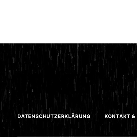
DATENSCHUTZERKLÄRUNG
KONTAKT &