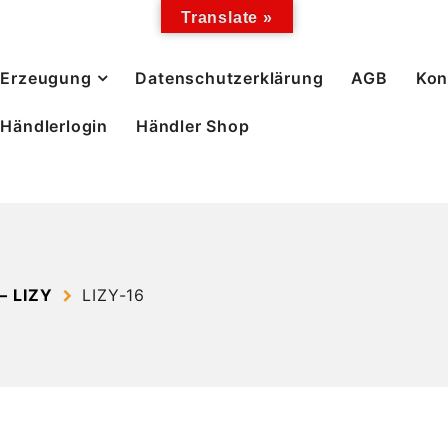
Translate »
Erzeugung
Datenschutzerklärung
AGB
Kon
Händlerlogin
Händler Shop
– LIZY
LIZY-16