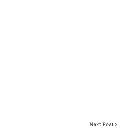
Next Post