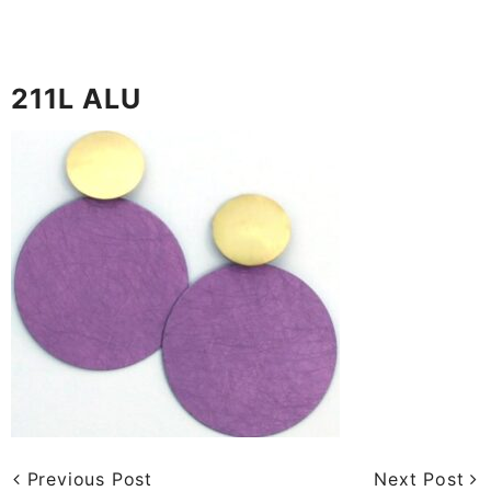
211L ALU
Previous Post
Next Post