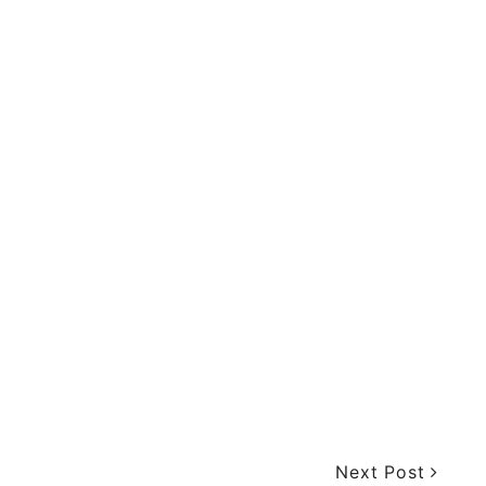
Next Post