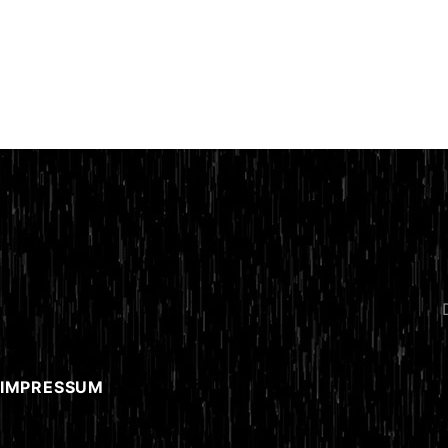
 IMPRESSUM