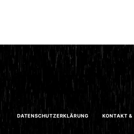
DATENSCHUTZERKLÄRUNG
KONTAKT &