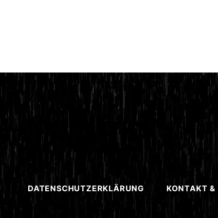
DATENSCHUTZERKLÄRUNG
KONTAKT &