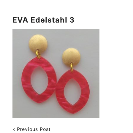
EVA Edelstahl 3
Previous Post