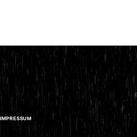
 IMPRESSUM