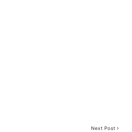
Next Post