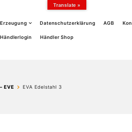
Translate »
Erzeugung
Datenschutzerklärung
AGB
Kon
Händlerlogin
Händler Shop
– EVE
EVA Edelstahl 3