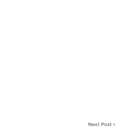
Next Post