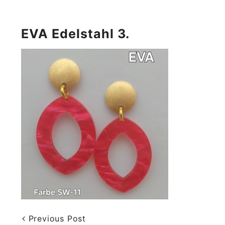
EVA Edelstahl 3.
Previous Post