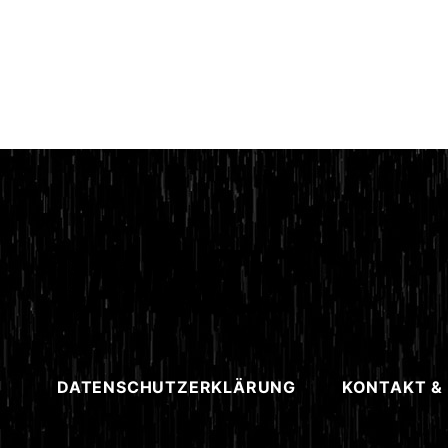
DATENSCHUTZERKLÄRUNG
KONTAKT &