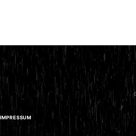
 IMPRESSUM