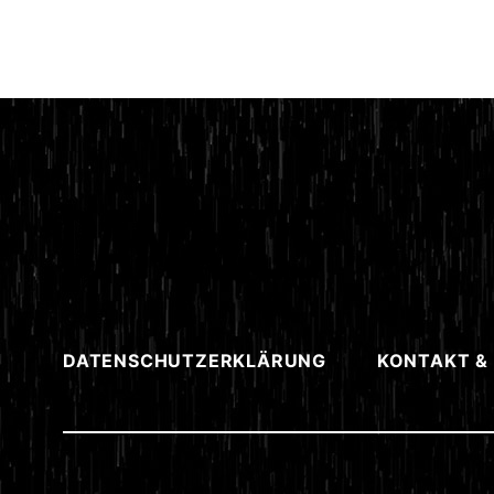
DATENSCHUTZERKLÄRUNG
KONTAKT &