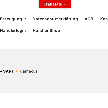
Translate »
Erzeugung
Datenschutzerklärung
AGB
Kon
Händlerlogin
Händler Shop
– SARI
damacus