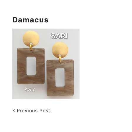
Damacus
Previous Post