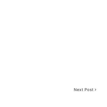
Next Post