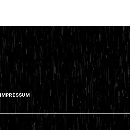
 IMPRESSUM