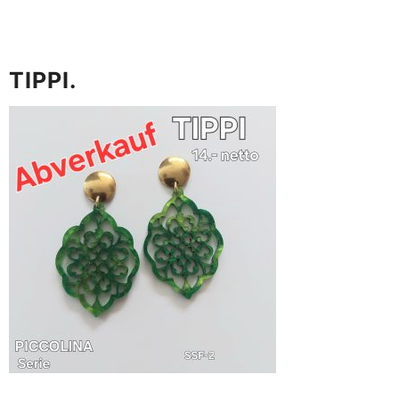
TIPPI.