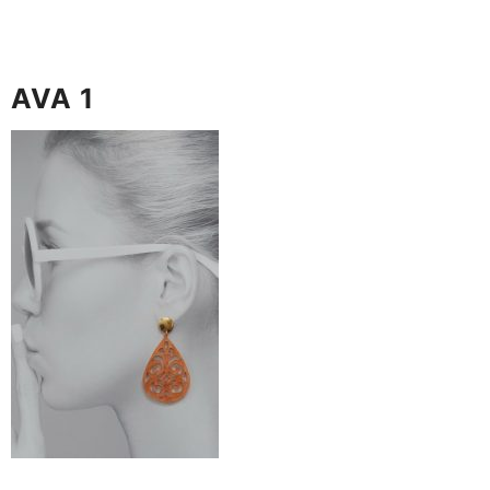
AVA 1