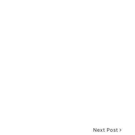
Next Post