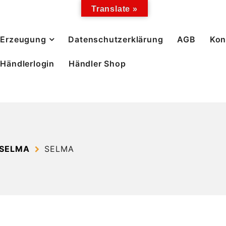
Translate »
Erzeugung
Datenschutzerklärung
AGB
Kon
Händlerlogin
Händler Shop
 SELMA
SELMA