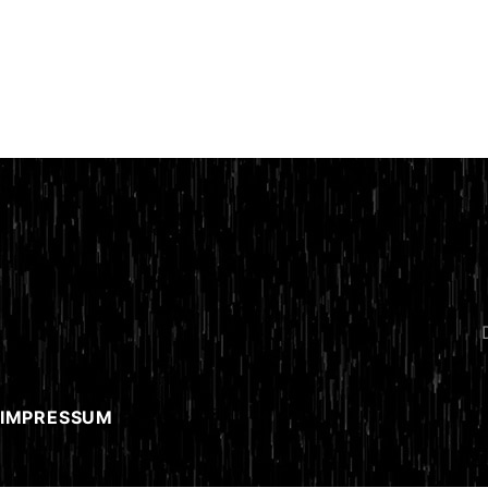
 IMPRESSUM