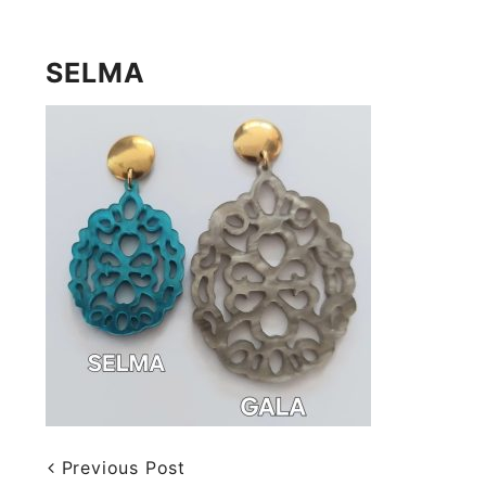
SELMA
Previous Post