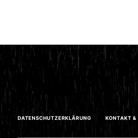
DATENSCHUTZERKLÄRUNG
KONTAKT &